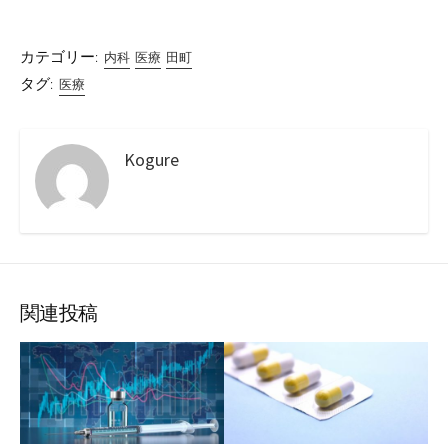
カテゴリー:
内科
医療
田町
タグ:
医療
Kogure
関連投稿