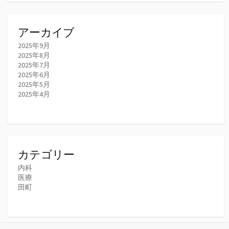
アーカイブ
2025年9月
2025年8月
2025年7月
2025年6月
2025年5月
2025年4月
カテゴリー
内科
医療
田町