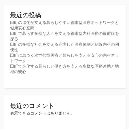
最近の投稿
田町の進化が支える暮らしやすい都市型医療ネットワークと
健康安心空間
田町で暮らす多様な人々を支える都市型内科医療の最前線を
探る
田町の多様な社会を支える充実した医療体制と駅近内科の利
便性
田町に息づく次世代型医療と暮らしを支える安心の内科ネッ
トワーク
田町で進化する暮らしと働き方を支える多様な医療連携と地
域の安心
最近のコメント
表示できるコメントはありません。