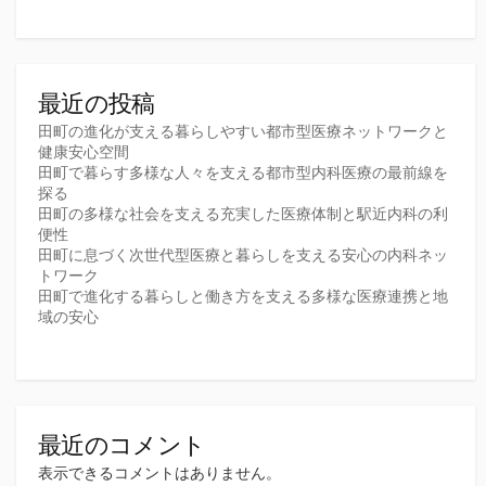
最近の投稿
田町の進化が支える暮らしやすい都市型医療ネットワークと
健康安心空間
田町で暮らす多様な人々を支える都市型内科医療の最前線を
探る
田町の多様な社会を支える充実した医療体制と駅近内科の利
便性
田町に息づく次世代型医療と暮らしを支える安心の内科ネッ
トワーク
田町で進化する暮らしと働き方を支える多様な医療連携と地
域の安心
最近のコメント
表示できるコメントはありません。