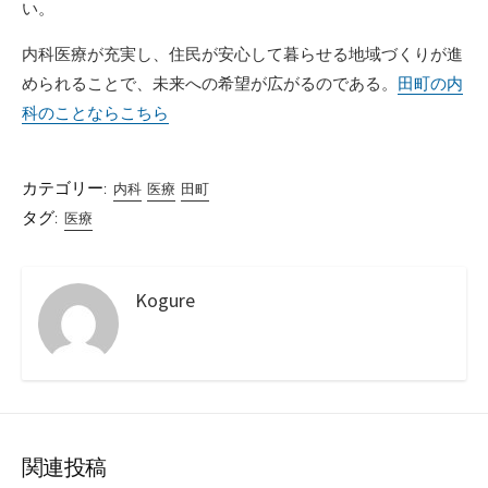
い。
内科医療が充実し、住民が安心して暮らせる地域づくりが進
められることで、未来への希望が広がるのである。
田町の内
科のことならこちら
カテゴリー:
内科
医療
田町
タグ:
医療
Kogure
関連投稿