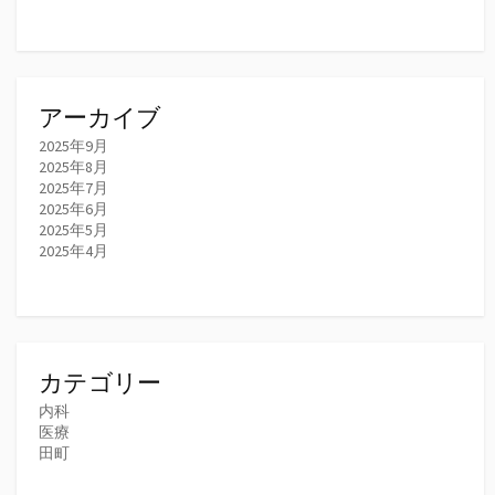
アーカイブ
2025年9月
2025年8月
2025年7月
2025年6月
2025年5月
2025年4月
カテゴリー
内科
医療
田町